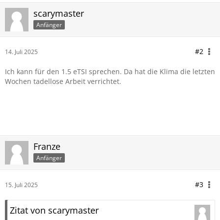
scarymaster
Anfänger
#2
14. Juli 2025
Ich kann für den 1.5 eTSI sprechen. Da hat die Klima die letzten
Wochen tadellose Arbeit verrichtet.
Franze
Anfänger
#3
15. Juli 2025
Zitat von scarymaster