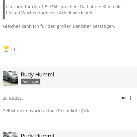
Ich kann für den 1.5 eTSI sprechen. Da hat die Klima die
letzten Wochen tadellose Arbeit verrichtet.
Gleiches kann ich für den großen Benziner bestätigen.
1
Rudy Humml
Anfänger
#4
26. Juli 2025
Selbst mein hybrid aktuell Recht kühl 👍🥳
Rudy Humml