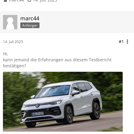
marc44
Anfänger
#1
14. Juli 2025
Hi,
kann jemand die Erfahrungen aus diesem Testbericht
bestätigen?