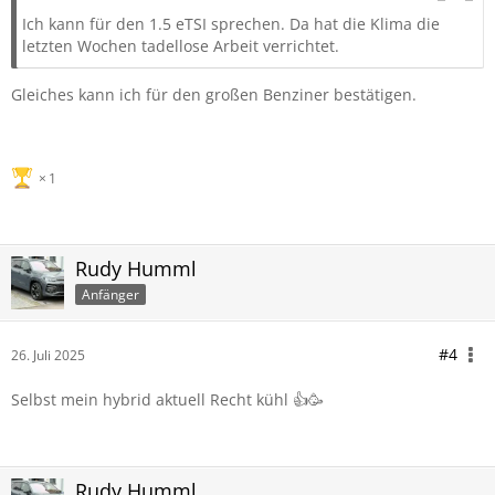
Ich kann für den 1.5 eTSI sprechen. Da hat die Klima die
letzten Wochen tadellose Arbeit verrichtet.
Gleiches kann ich für den großen Benziner bestätigen.
1
Rudy Humml
Anfänger
#4
26. Juli 2025
Selbst mein hybrid aktuell Recht kühl 👍🥳
Rudy Humml