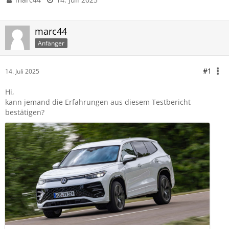
marc44
Anfänger
#1
14. Juli 2025
Hi,
kann jemand die Erfahrungen aus diesem Testbericht
bestätigen?