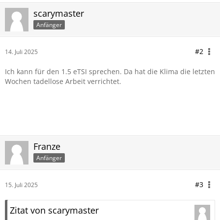
scarymaster
Anfänger
#2
14. Juli 2025
Ich kann für den 1.5 eTSI sprechen. Da hat die Klima die letzten
Wochen tadellose Arbeit verrichtet.
Franze
Anfänger
#3
15. Juli 2025
Zitat von scarymaster