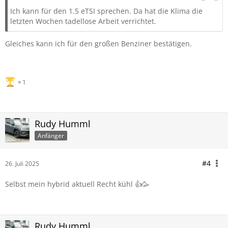
Ich kann für den 1.5 eTSI sprechen. Da hat die Klima die
letzten Wochen tadellose Arbeit verrichtet.
Gleiches kann ich für den großen Benziner bestätigen.
1
Rudy Humml
Anfänger
#4
26. Juli 2025
Selbst mein hybrid aktuell Recht kühl 👍🥳
Rudy Humml