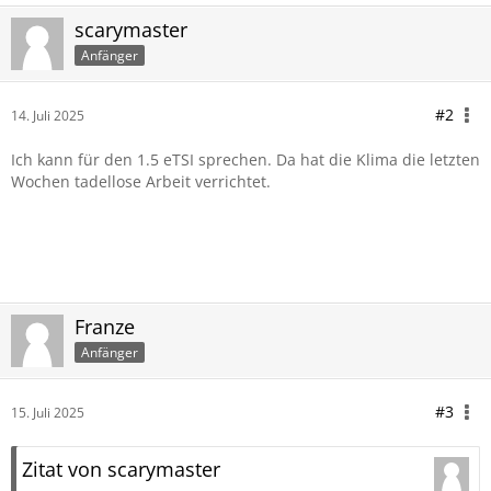
scarymaster
Anfänger
#2
14. Juli 2025
Ich kann für den 1.5 eTSI sprechen. Da hat die Klima die letzten
Wochen tadellose Arbeit verrichtet.
Franze
Anfänger
#3
15. Juli 2025
Zitat von scarymaster