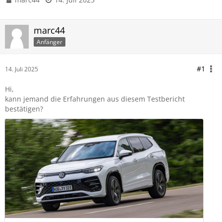
marc44
Anfänger
#1
14. Juli 2025
Hi,
kann jemand die Erfahrungen aus diesem Testbericht
bestätigen?