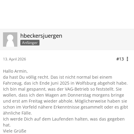
hbeckersjuergen
Anfänger
#13
13. April 2026
Hallo Armin,
da hast Du völlig recht. Das ist nicht normal bei einem
Fahrzeug, das ich Ende Juni 2025 in Wolfsburg abgeholt habe.
Ich bin mal gespannt, was der VAG-Betrieb so feststellt. Sie
wollen, dass ich den Wagen am Donnerstag morgens bringe
und erst am Freitag wieder abhole. Möglicherweise haben sie
schon im Vorfeld nähere Erkenntnisse gesammelt oder es gibt
ähnliche Fälle.
Ich werde Dich auf dem Laufenden halten, was das gegeben
hat.
Viele Grüße