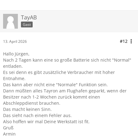
TayAB
Gast
#12
13. April 2026
Hallo Jürgen,
Nach 2 Tagen kann eine so große Batterie sich nicht "Normal"
entladen.
Es sei denn es gibt zusätzliche Verbraucher mit hoher
Entnahme.
Das kann aber nicht eine "Normale" Funktion sein.
Dann müßten alles Tayron am Flughafen geparkt, wenn der
Besitzer nach 1-2 Wochen zurück kommt einen
Abschleppdienst brauchen.
Das macht keinen Sinn.
Das sieht nach einem Fehler aus.
Also hoffen wir mal Deine Werkstatt ist fit.
Gruß
Armin