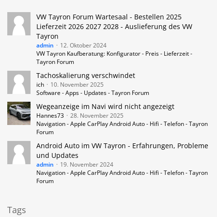
VW Tayron Forum Wartesaal - Bestellen 2025
Lieferzeit 2026 2027 2028 - Auslieferung des VW
Tayron
admin
12. Oktober 2024
VW Tayron Kaufberatung: Konfigurator - Preis - Lieferzeit -
Tayron Forum
Tachoskalierung verschwindet
ich
10. November 2025
Software - Apps - Updates - Tayron Forum
Wegeanzeige im Navi wird nicht angezeigt
Hannes73
28. November 2025
Navigation - Apple CarPlay Android Auto - Hifi - Telefon - Tayron
Forum
Android Auto im VW Tayron - Erfahrungen, Probleme
und Updates
admin
19. November 2024
Navigation - Apple CarPlay Android Auto - Hifi - Telefon - Tayron
Forum
Tags