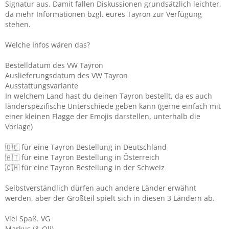
Signatur aus. Damit fallen Diskussionen grundsätzlich leichter,
da mehr Informationen bzgl. eures Tayron zur Verfügung
stehen.
Welche Infos wären das?
Bestelldatum des VW Tayron
Auslieferungsdatum des VW Tayron
Ausstattungsvariante
In welchem Land hast du deinen Tayron bestellt, da es auch
länderspezifische Unterschiede geben kann (gerne einfach mit
einer kleinen Flagge der Emojis darstellen, unterhalb die
Vorlage)
🇩🇪 für eine Tayron Bestellung in Deutschland
🇦🇹 für eine Tayron Bestellung in Österreich
🇨🇭 für eine Tayron Bestellung in der Schweiz
Selbstverständlich dürfen auch andere Länder erwähnt
werden, aber der Großteil spielt sich in diesen 3 Ländern ab.
Viel Spaß. VG
Markus (& Oli)