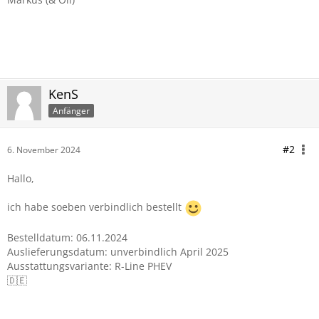
KenS
Anfänger
#2
6. November 2024
Hallo,
ich habe soeben verbindlich bestellt
Bestelldatum: 06.11.2024
Auslieferungsdatum: unverbindlich April 2025
Ausstattungsvariante: R-Line PHEV
🇩🇪