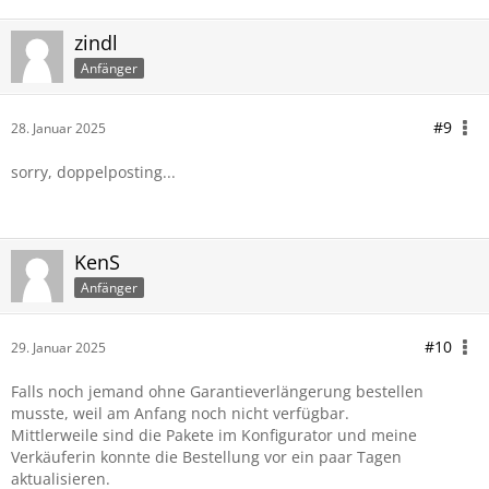
zindl
Anfänger
#9
28. Januar 2025
sorry, doppelposting...
KenS
Anfänger
#10
29. Januar 2025
Falls noch jemand ohne Garantieverlängerung bestellen
musste, weil am Anfang noch nicht verfügbar.
Mittlerweile sind die Pakete im Konfigurator und meine
Verkäuferin konnte die Bestellung vor ein paar Tagen
aktualisieren.