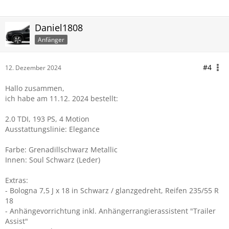
Daniel1808
Anfänger
#4
12. Dezember 2024
Hallo zusammen,
ich habe am 11.12. 2024 bestellt:
2.0 TDI, 193 PS, 4 Motion
Ausstattungslinie: Elegance
Farbe: Grenadillschwarz Metallic
Innen: Soul Schwarz (Leder)
Extras:
- Bologna 7,5 J x 18 in Schwarz / glanzgedreht, Reifen 235/55 R
18
- Anhängevorrichtung inkl. Anhängerrangierassistent "Trailer
Assist"