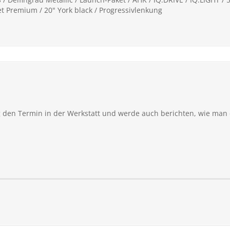
 Premium / 20" York black / Progressivlenkung
 den Termin in der Werkstatt und werde auch berichten, wie man 