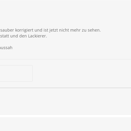
sauber korrigiert und ist jetzt nicht mehr zu sehen.
statt und den Lackierer.
 aussah