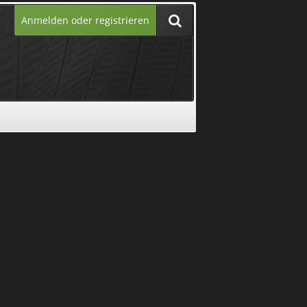
Anmelden oder registrieren