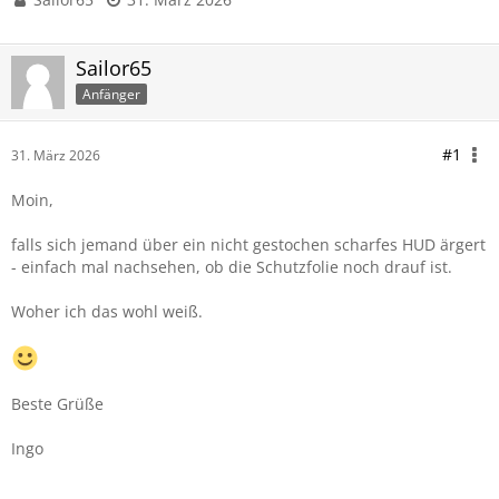
Sailor65
Anfänger
#1
31. März 2026
Moin,
falls sich jemand über ein nicht gestochen scharfes HUD ärgert
- einfach mal nachsehen, ob die Schutzfolie noch drauf ist.
Woher ich das wohl weiß.
Beste Grüße
Ingo