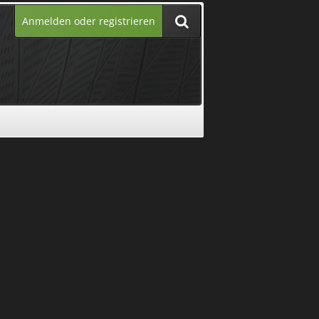
Anmelden oder registrieren