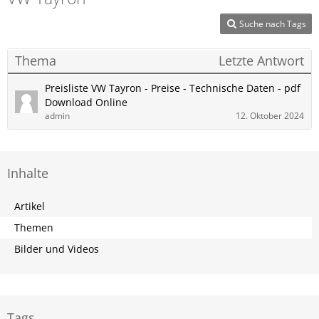
Suche nach Tags
Thema
Letzte Antwort
Preisliste VW Tayron - Preise - Technische Daten - pdf
Download Online
admin
12. Oktober 2024
Inhalte
Artikel
Themen
Bilder und Videos
Tags