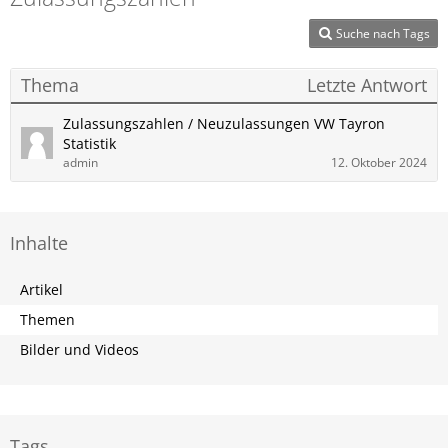
Suche nach Tags
Thema
Letzte Antwort
Zulassungszahlen / Neuzulassungen VW Tayron
Statistik
admin
12. Oktober 2024
Inhalte
Artikel
Themen
Bilder und Videos
Tags