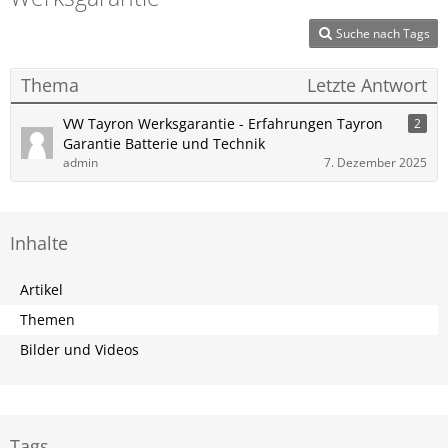
Suche nach Tags
Thema
Letzte Antwort
VW Tayron Werksgarantie - Erfahrungen Tayron
2
Garantie Batterie und Technik
admin
7. Dezember 2025
Inhalte
Artikel
Themen
Bilder und Videos
Tags