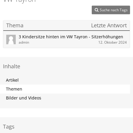
Suche nach Tags
Thema
Letzte Antwort
3 Kindersitze hinten im VW Tayron - Sitzerhöhungen
admin
12. Oktober 2024
Inhalte
Artikel
Themen
Bilder und Videos
Tags