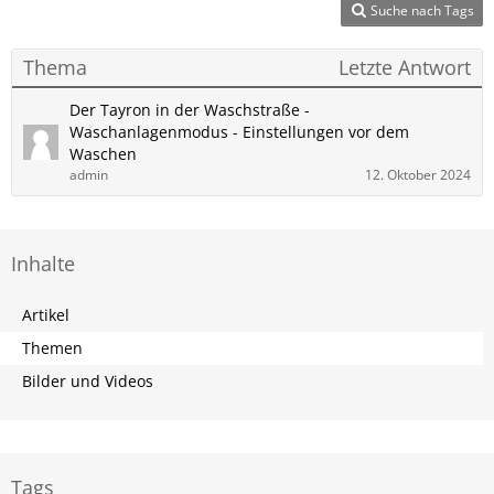
Suche nach Tags
Thema
Letzte Antwort
Der Tayron in der Waschstraße -
Waschanlagenmodus - Einstellungen vor dem
Waschen
admin
12. Oktober 2024
Inhalte
Artikel
Themen
Bilder und Videos
Tags