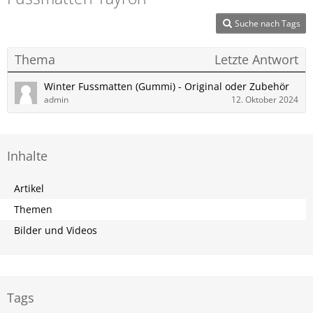
Suche nach Tags
Thema
Letzte Antwort
Winter Fussmatten (Gummi) - Original oder Zubehör
admin
12. Oktober 2024
Inhalte
Artikel
Themen
Bilder und Videos
Tags