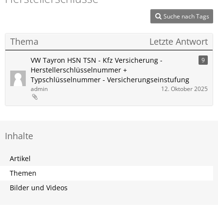
Suche nach Tags
Thema
Letzte Antwort
VW Tayron HSN TSN - Kfz Versicherung -
9
Herstellerschlüsselnummer +
Typschlüsselnummer - Versicherungseinstufung
admin
12. Oktober 2025
Inhalte
Artikel
Themen
Bilder und Videos