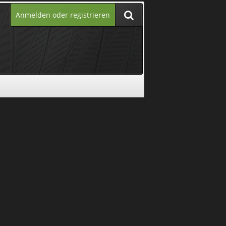
Anmelden oder registrieren