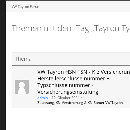
VW Tayron Forum
Themen mit dem Tag „Tayron​​​​ 
Thema
VW Tayron HSN TSN - Kfz Versicherun
Herstellerschlüsselnummer +
Typschlüsselnummer -
Versicherungseinstufung
admin
12. Oktober 2024
Zulassung, Kfz-Versicherung & Kfz-Steuer VW Tayron