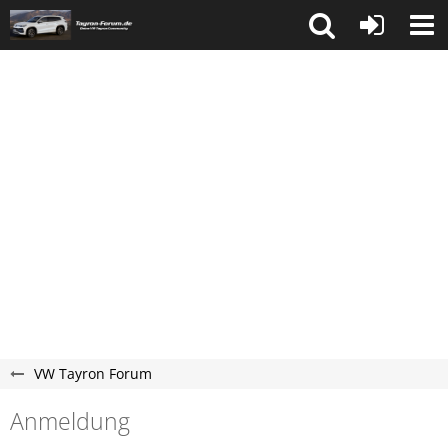
VW Tayron Forum
Anmeldung