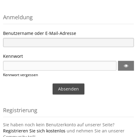
Anmeldung
Benutzername oder E-Mail-Adresse
Kennwort
Kennwort vergessen
Registrierung
Sie haben noch kein Benutzerkonto auf unserer Seite?
Registrieren Sie sich kostenlos
und nehmen Sie an unserer
Community teil!