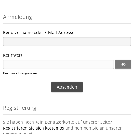
Anmeldung
Benutzername oder E-Mail-Adresse
Kennwort
Kennwort vergessen
Registrierung
Sie haben noch kein Benutzerkonto auf unserer Seite?
Registrieren Sie sich kostenlos
und nehmen Sie an unserer
Community teil!