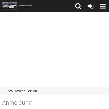
VW Tayron Forum
Anmeldung