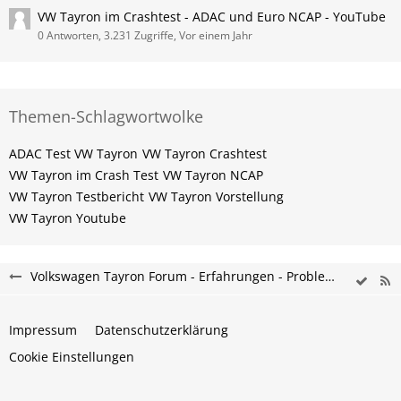
VW Tayron im Crashtest - ADAC und Euro NCAP - YouTube
0 Antworten, 3.231 Zugriffe, Vor einem Jahr
Themen-Schlagwortwolke
ADAC Test VW Tayron
VW Tayron Crashtest
VW Tayron im Crash Test
VW Tayron NCAP
VW Tayron Testbericht
VW Tayron Vorstellung
VW Tayron Youtube
Volkswagen Tayron Forum - Erfahrungen - Probleme - Hilfe
Impressum
Datenschutzerklärung
Cookie Einstellungen