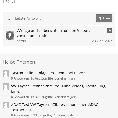
Forum
Letzte Antwort
Filter
VW Tayron Testberichte, YouTube Videos,
6
Vorstellung, Links
admin
23. April 2025
Heiße Themen
Tayron - Klimaanlage Probleme bei Hitze?
9 Antworten, 16.692 Zugriffe, Vor einem Jahr
VW Tayron Testberichte, YouTube Videos, Vorstellung,
Links
6 Antworten, 16.301 Zugriffe, Vor einem Jahr
ADAC Test VW Tayron - Gibt es schon einen ADAC
Testbericht
0 Antworten, 5.234 Zugriffe, Vor einem Jahr