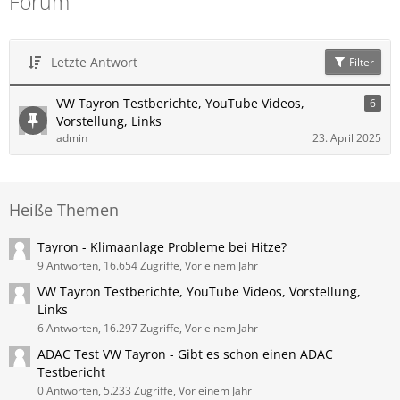
Forum
Letzte Antwort
Filter
VW Tayron Testberichte, YouTube Videos,
6
Vorstellung, Links
admin
23. April 2025
Heiße Themen
Tayron - Klimaanlage Probleme bei Hitze?
9 Antworten, 16.654 Zugriffe, Vor einem Jahr
VW Tayron Testberichte, YouTube Videos, Vorstellung,
Links
6 Antworten, 16.297 Zugriffe, Vor einem Jahr
ADAC Test VW Tayron - Gibt es schon einen ADAC
Testbericht
0 Antworten, 5.233 Zugriffe, Vor einem Jahr