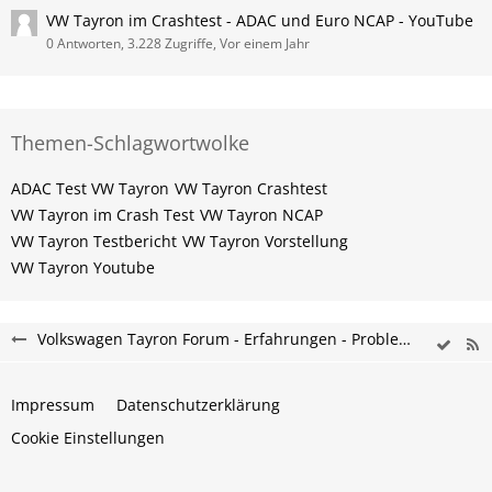
VW Tayron im Crashtest - ADAC und Euro NCAP - YouTube
0 Antworten, 3.228 Zugriffe, Vor einem Jahr
Themen-Schlagwortwolke
ADAC Test VW Tayron
VW Tayron Crashtest
VW Tayron im Crash Test
VW Tayron NCAP
VW Tayron Testbericht
VW Tayron Vorstellung
VW Tayron Youtube
Volkswagen Tayron Forum - Erfahrungen - Probleme - Hilfe
Impressum
Datenschutzerklärung
Cookie Einstellungen